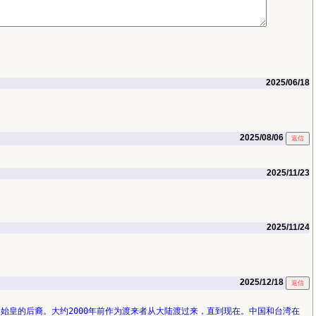
2025/06/18
2025/08/06
2025/11/23
2025/11/24
2025/12/18
始皇的后裔。大约2000年前作为渡来者从大陆渡过来，直到现在。中国和台湾在