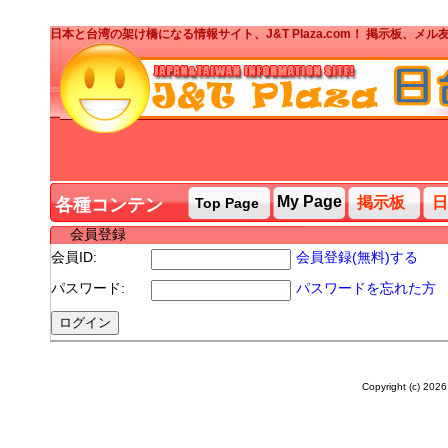
日本と台湾の架け橋になる情報サイト、J&T Plaza.com！ 掲示板、
My Page
掲示板
日
各種コンテン
Top Page
ツ
会員登録
会員ID:
会員登録(無料)する
パスワード:
パスワードを忘れた方
Copyright (c)
2026 