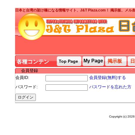
日本と台湾の架け橋になる情報サイト、J&T Plaza.com！ 掲示板、
My Page
掲示板
日
各種コンテン
Top Page
ツ
会員登録
会員ID:
会員登録(無料)する
パスワード:
パスワードを忘れた方
Copyright (c)
2026 