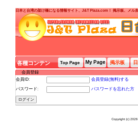
日本と台湾の架け橋になる情報サイト、J&T Plaza.com！ 掲示板、
My Page
掲示板
日
各種コンテン
Top Page
ツ
会員登録
会員ID:
会員登録(無料)する
パスワード:
パスワードを忘れた方
Copyright (c)
2026 