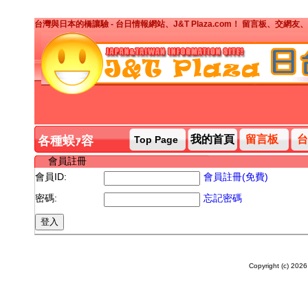
台灣與日本的橋讓驗 - 台日情報網站、J&T Plaza.com！ 留言板、交
我的首頁
留言板
台
各種蜈ｧ容
Top Page
會員註冊
會員ID:
會員註冊(免費)
密碼:
忘記密碼
Copyright (c)
2026 