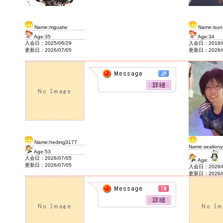
2020/2/7
J&F House Kansai2
Name:mguatw
Name:isun
Age:35
Age:34
入会日：2025/06/29
入会日：2018/0
更新日：2026/07/05
更新日：2026/0
Name:heding3177
Name:sealion
Age:53
入会日：2026/07/05
Age:
更新日：2026/07/05
入会日：2026/0
更新日：2026/0