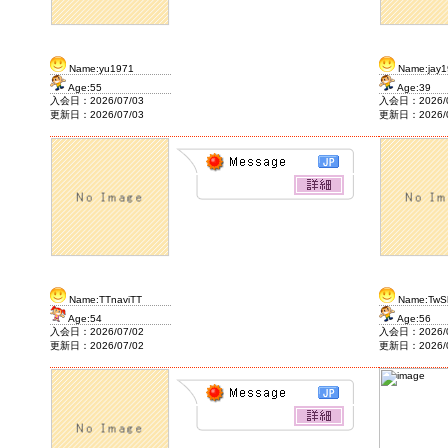
Name:yu1971
Name:jay1
Age:55
Age:39
入会日：2026/07/03
入会日：2026/0
更新日：2026/07/03
更新日：2026/0
Name:TTnaviTT
Name:TwS
Age:54
Age:56
入会日：2026/07/02
入会日：2026/0
更新日：2026/07/02
更新日：2026/0