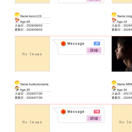
2020/2/7
J&F House Kansai2
Name:keico123
Name:nin
Age:49
Age:19
入会日：2026/08/03
入会日：2026/0
更新日：2026/08/03
更新日：2026/0
Name:kurikuriomame
Name:MIN
Age:35
Age:34
入会日：2026/07/30
入会日：2017/0
更新日：2026/07/30
更新日：2026/0