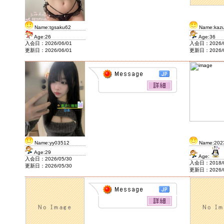
J&F House Kansai2
Name:tgsaku62
Name:kaz
Age:26
Age:36
入会日：2026/06/01
入会日：2026/0
更新日：2026/06/01
更新日：2026/0
Name:yy03512
Name:2023
Age:29
Age:
入会日：2026/05/30
入会日：2018/0
更新日：2026/05/30
更新日：2026/0