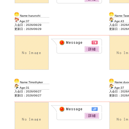
2020/2/7
J&F House Kansai2
Name:harunohi
Name:Tawe
Age:37
Age:43
入会日：2026/06/29
入会日：2026/0
更新日：2026/06/29
更新日：2026/0
Name:Timothyker
Name:duo
Age:31
Age:37
入会日：2026/06/27
入会日：2026/0
更新日：2026/06/27
更新日：2026/0