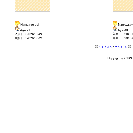
Name:nonbei
Name:alay
Age:71
Age:48
入会日：2026/06/22
入会日：2026/0
更新日：2026/06/22
更新日：2026/0
1
2
3
4
5
6
7
8
9
10
Copyright (c)
2026 