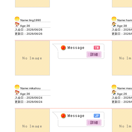
Name:ling1990
Name:ham
Age:36
Age:38
入会日：2026/06/26
入会日：2026/0
更新日：2026/06/26
更新日：2026/0
Name:mikahou
Name:mas
Age:36
Age:26
入会日：2026/06/24
入会日：2026/0
更新日：2026/06/24
更新日：2026/0