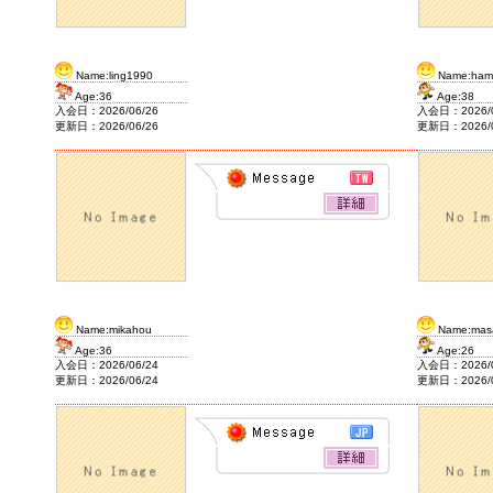
Name:ling1990
Name:ham
Age:36
Age:38
入会日：2026/06/26
入会日：2026/0
更新日：2026/06/26
更新日：2026/0
Name:mikahou
Name:mas
Age:36
Age:26
入会日：2026/06/24
入会日：2026/0
更新日：2026/06/24
更新日：2026/0