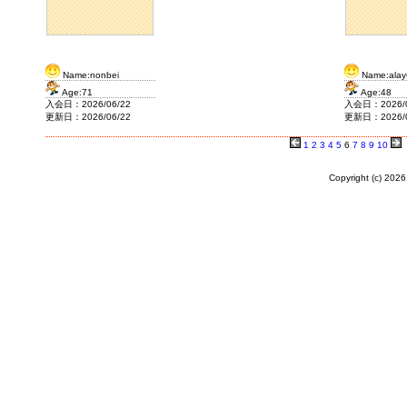
Name:nonbei
Name:alay
Age:71
Age:48
入会日：2026/06/22
入会日：2026/0
更新日：2026/06/22
更新日：2026/0
1
2
3
4
5
6
7
8
9
10
Copyright (c)
2026 