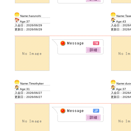
2020/2/7
J&F House Kansai2
Name:harunohi
Name:Tawe
Age:37
Age:43
入会日：2026/06/29
入会日：2026/0
更新日：2026/06/29
更新日：2026/0
Name:Timothyker
Name:duo
Age:31
Age:37
入会日：2026/06/27
入会日：2026/0
更新日：2026/06/27
更新日：2026/0