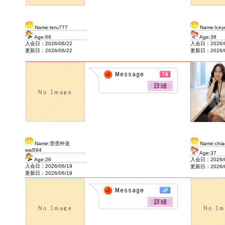
2020/2/7
J&F House Kansai2
Name:teru777
Name:lcey
Age:66
Age:38
入会日：2026/06/22
入会日：2026/0
更新日：2026/06/22
更新日：2026/0
Name:歪歪外送
Name:chia
wai594
Age:37
Age:26
入会日：2026/0
入会日：2026/06/19
更新日：2026/0
更新日：2026/06/19