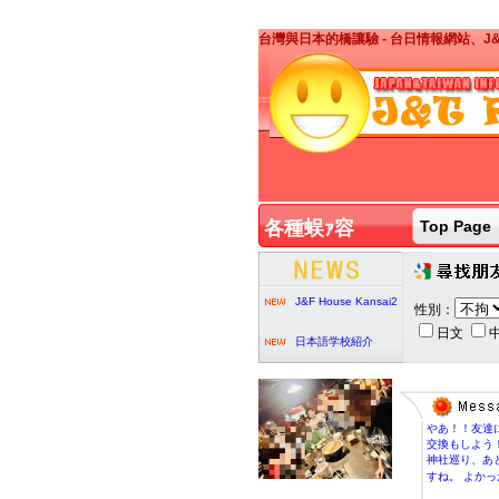
台灣與日本的橋讓驗 - 台日情報網站、J
J&T PARTY台湾人ボ
ランティア募集
各種蜈ｧ容
Top Page
2020/2/7 J&T Party
J&F House Kansai2
性別：
日文
日本語学校紹介
Travel SNS
SOMEATT
J&T PARTY台湾人ボ
やあ！！友達
ランティア募集
交換もしよう
神社巡り、あ
すね。 よかった
2020/2/7 J&T Party