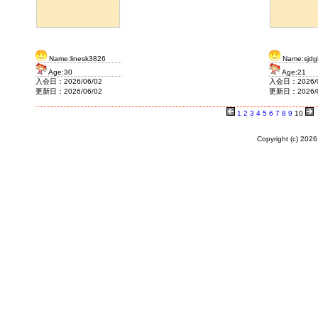
Name:linesk3826
Name:sjdg
Age:30
Age:21
入会日：2026/06/02
入会日：2026/0
更新日：2026/06/02
更新日：2026/0
1
2
3
4
5
6
7
8
9
10
Copyright (c)
2026 