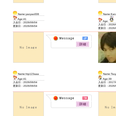
2020/2/7
J&F House Kansai2
Name:yaoyao006
Name:Kan
Age:41
Age:
入会日：2026/06/04
入会日：2026/0
更新日：2026/06/04
更新日：2026/0
Name:htp123aaa
Name:Tsu
Age:41
Age:39
入会日：2026/06/04
入会日：2017/0
更新日：2026/06/04
更新日：2026/0