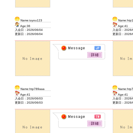
Name:iuyou123
Name:htp
Age:36
Age:41
入会日：2026/06/04
入会日：2026/0
更新日：2026/06/04
更新日：2026/0
Name:htp789aaa
Name:htp
Age:41
Age:41
入会日：2026/06/03
入会日：2026/0
更新日：2026/06/03
更新日：2026/0